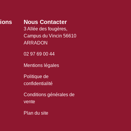
ions
Nous Contacter
3 Allée des fougères,
Campus du Vincin 56610
ARRADON
02 97 69 00 44
Mentions légales
Politique de
confidentialité
Conditions générales de
vente
Plan du site