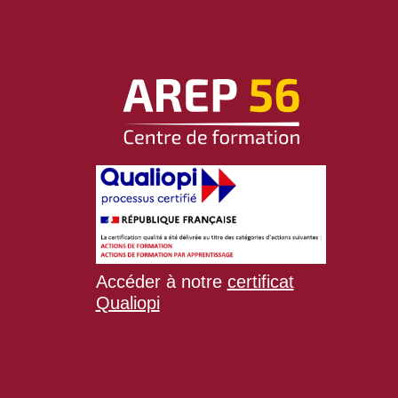
Accéder à notre
certificat
Qualiopi