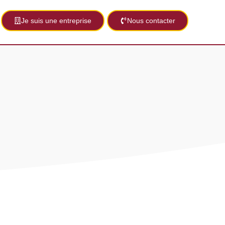
Je suis une entreprise
Nous contacter