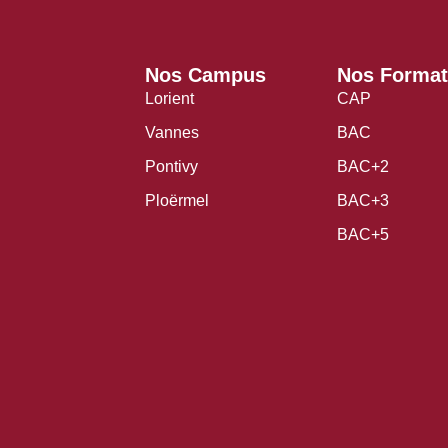
Nos Campus
Nos Format
Lorient
CAP
Vannes
BAC
Pontivy
BAC+2
Ploërmel
BAC+3
BAC+5