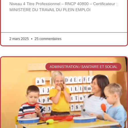
Niveau 4 Titre Professionnel – RNCP 40800 – Certificateur :
MINISTERE DU TRAVAIL DU PLEIN EMPLOI
LIRE LA SUITE »
2 mars 2025
25 commentaires
ADMINISTRATION / SANITAIRE ET SOCIAL