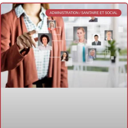
ADMINISTRATION / SANITAIRE ET SOCIAL