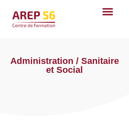
Administration / Sanitaire
et Social