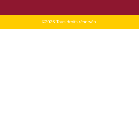
©2026 Tous droits réservés.