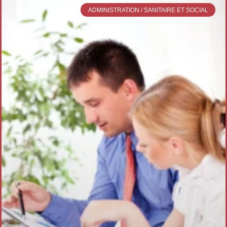
ADMINISTRATION / SANITAIRE ET SOCIAL