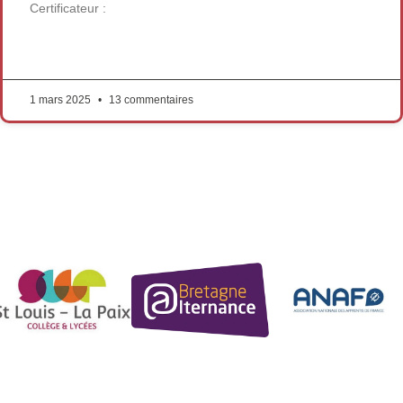
Certificateur :
LIRE LA SUITE »
1 mars 2025
13 commentaires