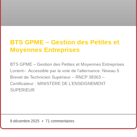
BTS GPME – Gestion des Petites et
Moyennes Entreprises
BTS GPME – Gestion des Petites et Moyennes Entreprises
Lorient– Accessible par la voie de l’alternance. Niveau 5
Brevet de Technicien Supérieur – RNCP 38363 –
Certificateur : MINISTERE DE L’ENSEIGNEMENT
SUPERIEUR
LIRE LA SUITE »
9 décembre 2025
71 commentaires