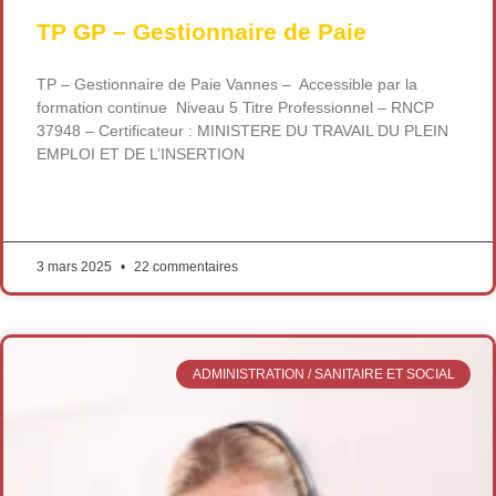
TP GP – Gestionnaire de Paie
TP – Gestionnaire de Paie Vannes – Accessible par la
formation continue Niveau 5 Titre Professionnel – RNCP
37948 – Certificateur : MINISTERE DU TRAVAIL DU PLEIN
EMPLOI ET DE L’INSERTION
LIRE LA SUITE »
3 mars 2025
22 commentaires
ADMINISTRATION / SANITAIRE ET SOCIAL