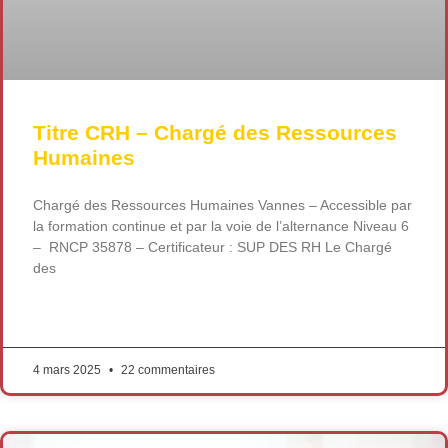
Titre CRH – Chargé des Ressources
Humaines
Chargé des Ressources Humaines Vannes – Accessible par
la formation continue et par la voie de l’alternance Niveau 6
– RNCP 35878 – Certificateur : SUP DES RH Le Chargé
des
LIRE LA SUITE »
4 mars 2025
22 commentaires