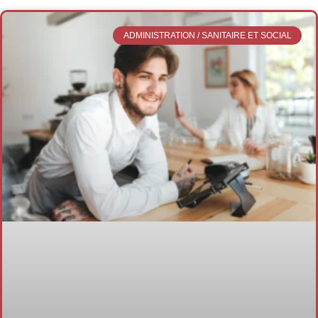
ADMINISTRATION / SANITAIRE ET SOCIAL